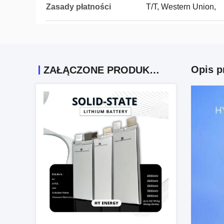
Zasady płatności
T/T, Western Union,
Opis p
ZAŁĄCZONE PRODUKTY