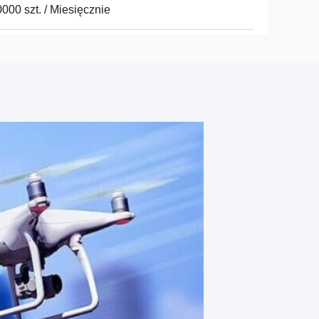
000 szt. / Miesięcznie