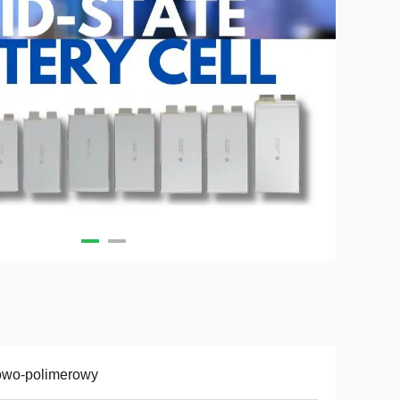
owo-polimerowy