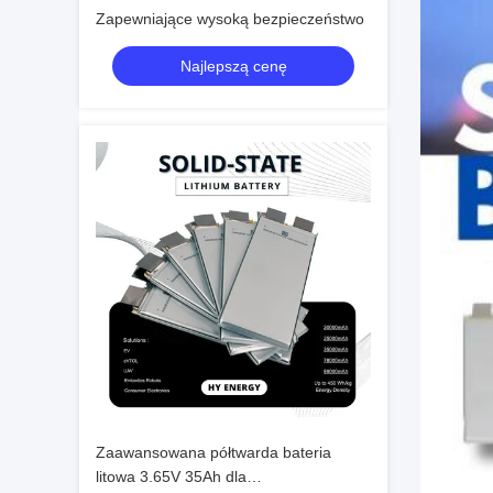
Zapewniające wysoką bezpieczeństwo
Najlepszą cenę
Zaawansowana półtwarda bateria
litowa 3.65V 35Ah dla