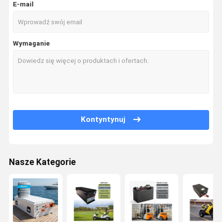
E-mail
Wymaganie
Kontyntynuj
Nasze Kategorie