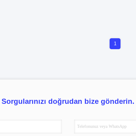
1
Sorgularınızı doğrudan bize gönderin.