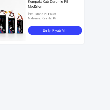
Kompakt Katı Durumlu Pil
Modülleri
İsim: Drone Pil Paketi
Malzeme: Katı Hal Pil
En İyi Fiyatı Alın