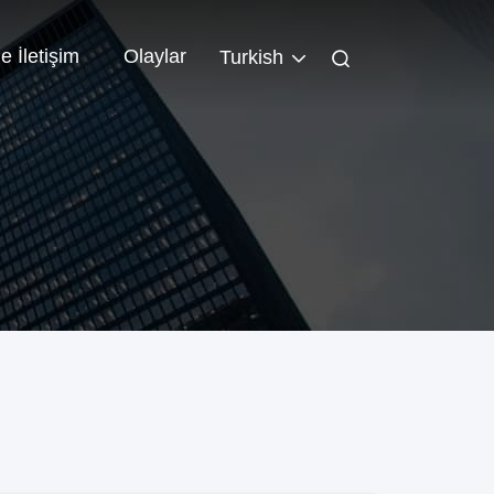
e İletişim
Olaylar
Turkish