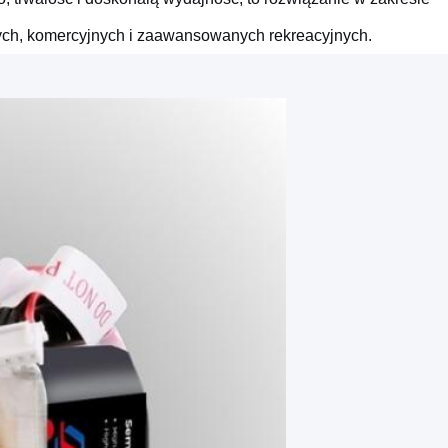
ch, komercyjnych i zaawansowanych rekreacyjnych.