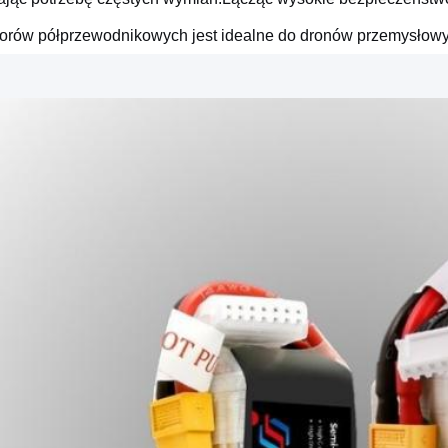
orów półprzewodnikowych jest idealne do dronów przemysłowy