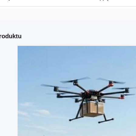
roduktu