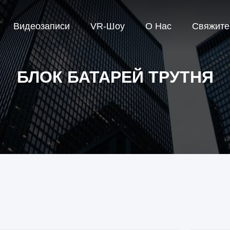
Видеозаписи
VR-Шоу
О Нас
Свяжите
БЛОК БАТАРЕЙ ТРУТНЯ