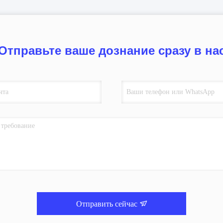
Отправьте ваше дознание сразу в на
Отправить сейчас