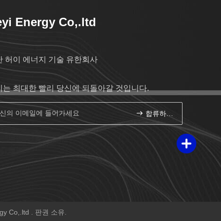
yi Energy Co,.ltd
난 허이 에너지 기술 유한회사
리는 최대한 빨리 당신에 되돌아갈 것입니다.
합류하세요
Co,.ltd . 판권 소유.