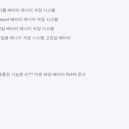
전압 리튬 배터리 에너지 저장 시스템
 Lifepo4 배터리 에너지 저장 시스템
 고전압 배터리 에너지 저장 시스템
 및 상업용 에너지 저장 시스템 고전압 배터리
터리 재충전 가능한 리?? 이온 태양 배터리 RoHS 준수