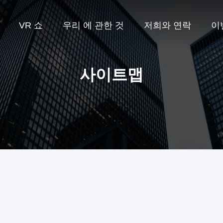
VR 쇼
우리 에 관한 것
저희와 연락
이
사이트맵