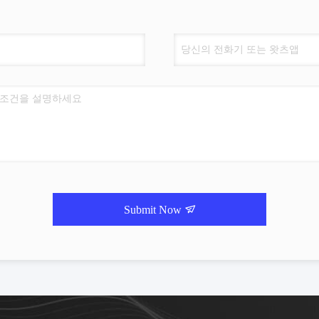
Submit Now