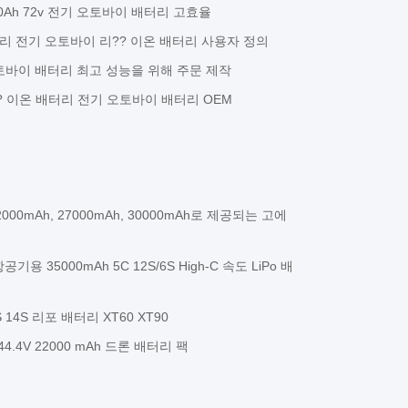
0Ah 72v 전기 오토바이 배터리 고효율
4 배터리 전기 오토바이 리?? 이온 배터리 사용자 정의
 E 오토바이 배터리 최고 성능을 위해 주문 제작
?? 이온 배터리 전기 오토바이 배터리 OEM
 22000mAh, 27000mAh, 30000mAh로 제공되는 고에
용 35000mAh 5C 12S/6S High-C 속도 LiPo 배
 14S 리포 배터리 XT60 XT90
4.4V 22000 mAh 드론 배터리 팩