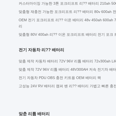
커스터마이징 가능한 3톤 포크리프트 리?? 배터리 210ah 50
맞춤형 재충전 가능한 포크리프트 리?? 배터리 80v 600ah
OEM 전기 포크리프트 리?? 이온 배터리 48v 450ah 600ah
리
맞춤형 80V 400ah 리?? 이온 포크리프트 배터리 전기 포크
전기 자동차 리?? 배터리
맞춤 제작 자동차 배터리 72V 96V 리튬 배터리 72v300ah Li
맞춤 제작 72V 96V 리튬 배터리 48V300AH 저속 전기차 배
전기 자동차 PDU OBS 충전 키트용 OEM 배터리 팩
고성능 24V RV 배터리 캠퍼 밴 리?? 배터리 가볍고 빠른 충
맞춘 리튬 배터리