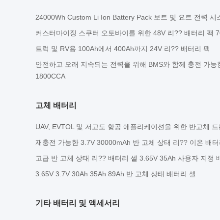
24000Wh Custom Li Ion Battery Pack 보트 및 요트 
커스터마이징 스쿠터 오토바이를 위한 48V 리?? 배터리 팩 
트럭 및 RV용 100Ah에서 400Ah까지 24V 리?? 배터리 팩
안전하고 오래 지속되는 전력을 위해 BMS와 함께 충전 가능한 2
1800CCA
고체 배터리
UAV, EVTOL 및 저고도 항공 애플리케이션을 위한 반고체 
재충전 가능한 3.7V 30000mAh 반 고체 상태 리?? 이온 배
고급 반 고체 상태 리?? 배터리 셀 3.65V 35Ah 사용자 지정
3.65V 3.7V 30Ah 35Ah 89Ah 반 고체 상태 배터리 셀
기타 배터리 및 액세서리