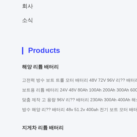
회사
소식
Products
해양 리튬 배터리
고전력 방수 보트 트롤 모터 배터리 48V 72V 96V 리?? 배터
보트용 리튬 배터리 24V 48V 80Ah 100Ah 200Ah 300Ah 
맞춤 제작 고 용량 96V 리?? 배터리 230Ah 300Ah 400Ah
방수 해양 리?? 배터리 48v 51.2v 400ah 전기 보트 모터 배
지게차 리튬 배터리