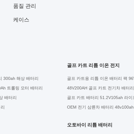
품질 관리
케이스
골프 카트 리튬 이온 전지
리 300ah 해상 배터리
골프 카트용 리튬 이온 배터리 팩 96V
600Ah 트롤링 모터 배터리
48V200AH 골프 카트 전기차 배터
 해상 배터리
골프 카트 배터리 51.2V105ah 라이
터리
OEM 전기 삼륜차 배터리 48v100ah
오토바이 리튬 배터리