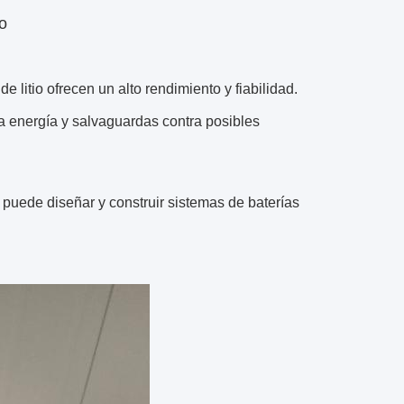
ro
e litio ofrecen un alto rendimiento y fiabilidad.
la energía y salvaguardas contra posibles
o puede diseñar y construir sistemas de baterías