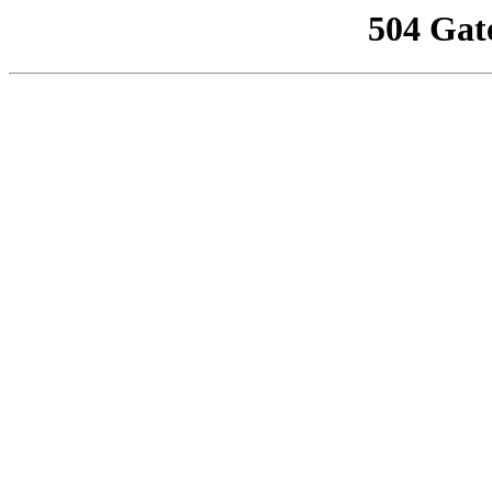
504 Gat