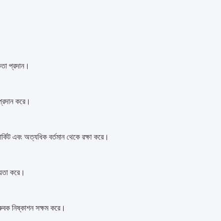
পকতা প্রদান।
 প্রদান করে।
 সার্কিট এবং অত্যধিক বর্তমান থেকে রক্ষা করে।
ায়তা করে।
্রুবক নিষ্কাশন সক্ষম করে।