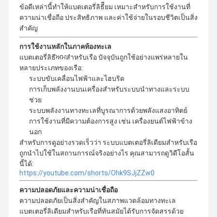
ข้อดีเหล่านี้ทําให้แบตเตอรี่ลิธีียม เหมาะสําหรับการใช้งานที่
ความน่าเชื่อถือ ประสิทธิภาพ และค่าใช้จ่ายในรอบชีวิตเป็นสิ่ง
สําคัญ
การใช้งานหลักในภาคท้องทะเล
แบตเตอรี่ลิธีਅਮสําหรับเรือ ปัจจุบันถูกใช้อย่างแพร่หลายใน
หลายประเภทของเรือ:
ระบบขับเคลื่อนไฟฟ้าและไฮบริด
การเก็บพลังงานบนเครื่องสําหรับระบบนําทางและระบบ
ช่วย
ระบบพลังงานทางทะเลที่บูรณาการด้วยพลังแสงอาทิตย์
การใช้งานที่มีความต้องการสูง เช่น เครื่องยนต์ไฟฟ้าข้าง
นอก
สําหรับการดูอย่างรวดเร็วว่า ระบบแบตเตอรี่ลิเดียมสําหรับเรือ
ถูกนําไปใช้ในสถานการณ์จริงอย่างไร คุณสามารถดูวิดีโอสั้น
นี้ได้:
https://youtube.com/shorts/Ohk9SJjZZw0
ความปลอดภัยและความน่าเชื่อถือ
ความปลอดภัยเป็นสิ่งสําคัญในสภาพแวดล้อมทางทะเล
แบตเตอรี่ลิเดียมสําหรับเรือที่ทันสมัยได้รับการจัดสรรด้วย