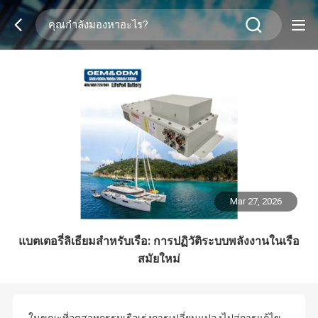
Mar 27, 2026
แบตเตอรี่ลิเธียมสำหรับเรือ: การปฏิวัติระบบพลังงานในเรือ
สมัยใหม่