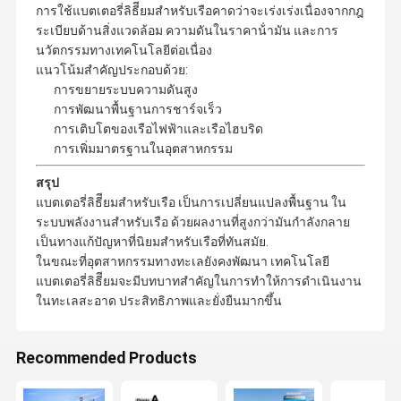
การใช้แบตเตอรี่ลิธีียมสําหรับเรือคาดว่าจะเร่งเร่งเนื่องจากกฎ
ระเบียบด้านสิ่งแวดล้อม ความดันในราคาน้ํามัน และการ
นวัตกรรมทางเทคโนโลยีต่อเนื่อง
แนวโน้มสําคัญประกอบด้วย:
การขยายระบบความดันสูง
การพัฒนาพื้นฐานการชาร์จเร็ว
การเติบโตของเรือไฟฟ้าและเรือไฮบริด
การเพิ่มมาตรฐานในอุตสาหกรรม
สรุป
แบตเตอรี่ลิธีียมสําหรับเรือ เป็นการเปลี่ยนแปลงพื้นฐาน ใน
ระบบพลังงานสําหรับเรือ ด้วยผลงานที่สูงกว่ามันกําลังกลาย
เป็นทางแก้ปัญหาที่นิยมสําหรับเรือที่ทันสมัย.
ในขณะที่อุตสาหกรรมทางทะเลยังคงพัฒนา เทคโนโลยี
แบตเตอรี่ลิธีียมจะมีบทบาทสําคัญในการทําให้การดําเนินงาน
ในทะเลสะอาด ประสิทธิภาพและยั่งยืนมากขึ้น
ก่อตั้งขึ้นในปี 2014, บริษัท Hunan Heyi Energy Technology Co., Ltd.
(
HY ENERGY)
เป็นองค์กรเทคโนโลยีชั้นสูงชั้นนำที่มุ่งเน้นการวิจัย
พัฒนา และผลิตเทคโนโลยีแบตเตอรี่ลิเธียมขั้นสูง เราเชี่ยวชาญด้าน
โซลูชันแบตเตอรี่ LiFePO4 และ NMC
โดยนำเสนอผลิตภัณฑ์จัดเก็บ
บ้าน
สินค้า
วิดีโอ
รายการ VR
Recommended Products
พลังงานที่ปลอดภัย มีประสิทธิภาพ และเป็นมิตรต่อสิ่งแวดล้อมสำหรับ
ตลาดทั่วโลก
ฐานการผลิตของเราครอบคลุมพื้นที่กว่า
50,000 ตารางเมตร
และมี
พนักงานมากกว่า
1,500 คน
รวมถึง
วิศวกร R&D ที่มีประสบการณ์กว่า