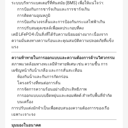
ระบบบริหารแบตเตอรี่ที่ทันสมัย (BMS) เพื่อให้แน่ใจว่า:
การป้องกันการชาร์จเกินและการชาร์จเกิน
การติดตามอุณหภูมิ
การป้องกันวงจรสั้นและการป้องกันกระแสไฟฟ้าเกิน
การปรับสมดุลเซลล์เพื่อผลประกอบที่คง
เคมี LiFePO4 เป็นสิ่งที่ได้รับความนิยมอย่างมาก เนื่องจาก
ความมั่นคงทางความร้อนและคุณสมบัติความปลอดภัยที่แข็ง
แรง
ความท้าทายในการออกแบบและความต้องการด้านวิศวกรรม
สภาพแวดล้อมทางทะเลมีท้าทายพิเศษ เช่น ความชื้น การ
เผชิญหน้ากับน้ําเกลือ และการสั่นสะเทือน
ห้องกันน้ําและกันการกัดกร่อน
โครงสร้างที่ทนต่อการสั่น
การจัดการความร้อนอย่างมีประสิทธิภาพ
การออกแบบแบบยืดหยุ่นและคอมพัคต์ สําหรับพื้นที่จํากัด
บนเครื่อง
การปรับแต่งมักจําเป็นเพื่อตอบสนองความต้องการของเรือ
เฉพาะเจาะจง
มุมมองในอนาคต