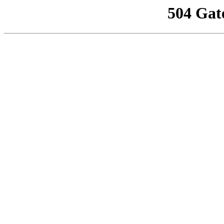
504 Gat