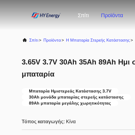
Σπίτι
Προϊόντα
Σπίτι
>
Προϊόντα
>
Η Μπαταρία Στερεής Κατάστασης
>
3.65V 3.7V 30Ah 35Ah 89Ah Ημι 
μπαταρία
Μπαταρία Ημιστερεάς Κατάστασης 3.7V
30Ah μονάδα μπαταρίας στερεής κατάστασης
89Ah μπαταρία μεγάλης χωρητικότητας
Τόπος καταγωγής:
Κίνα