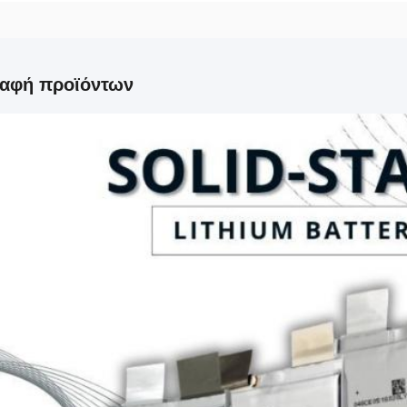
ραφή προϊόντων