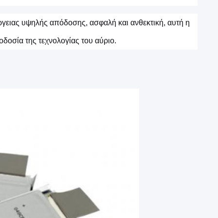
ργειας υψηλής απόδοσης, ασφαλή και ανθεκτική, αυτή η
οδοσία της τεχνολογίας του αύριο.