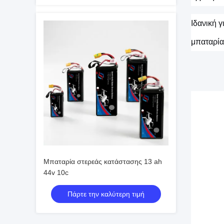
Ιδανική 
μπαταρία
Μπαταρία στερεάς κατάστασης 13 ah
44v 10c
Πάρτε την καλύτερη τιμή